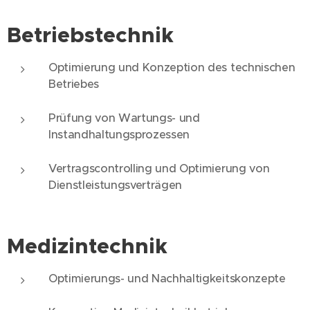
Betriebstechnik
Optimierung und Konzeption ​des technischen
Betriebes ​
Prüfung von Wartungs- und
Instandhaltungsprozessen​
Vertragscontrolling und Optimierung von
Dienstleistungsverträgen
Medizintechnik
Optimierungs- und Nachhaltigkeitskonzepte​