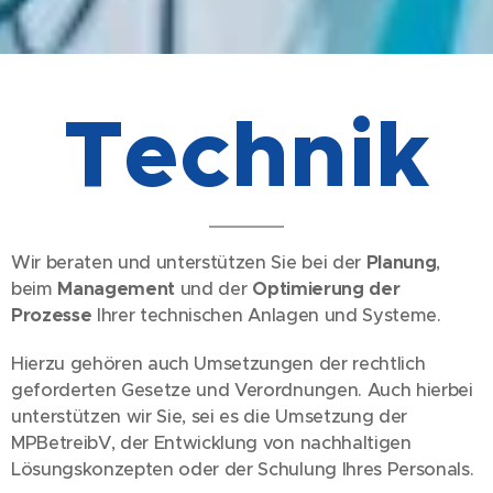
Te
chn
ik
Wir beraten und unterstützen Sie bei der
Planung
,
beim
Management
und der
Optimierung der
Prozesse
Ihrer technischen Anlagen und Systeme.
Hierzu gehören auch Umsetzungen der rechtlich
geforderten Gesetze und Verordnungen. Auch hierbei
unterstützen wir Sie, sei es die Umsetzung der
MPBetreibV, der Entwicklung von nachhaltigen
Lösungskonzepten oder der Schulung Ihres Personals.