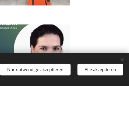
Nur notwendige akzeptieren
Alle akzeptieren