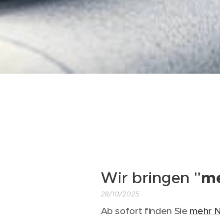
Wir bringen "
m
28/10/2025
Ab sofort finden Sie
mehr 