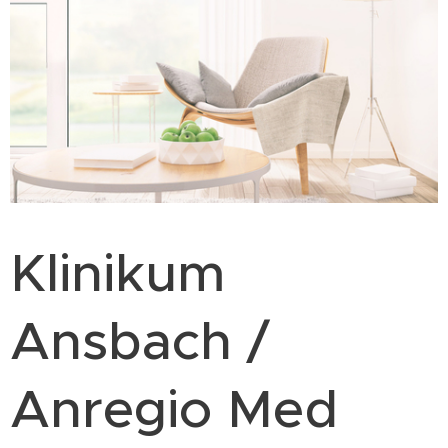
Klinikum
Ansbach /
Anregio Med